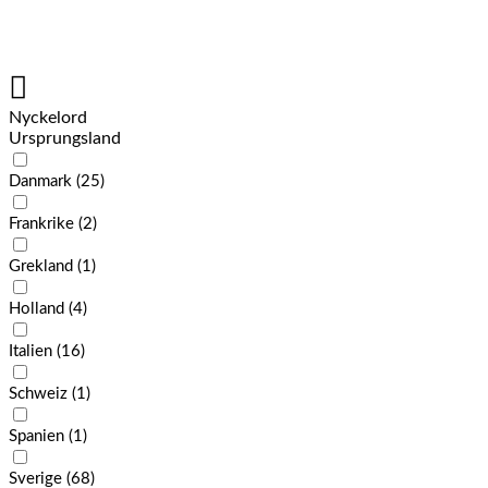
Nyckelord
Ursprungsland
Danmark
(25)
Frankrike
(2)
Grekland
(1)
Holland
(4)
Italien
(16)
Schweiz
(1)
Spanien
(1)
Sverige
(68)