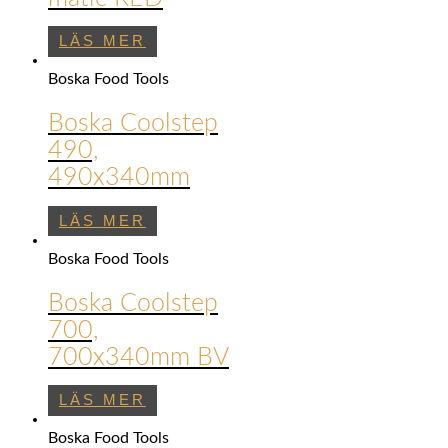
LÄS MER
Boska Food Tools
Boska Coolstep
490,
490x340mm
LÄS MER
Boska Food Tools
Boska Coolstep
700,
700x340mm BV
LÄS MER
Boska Food Tools