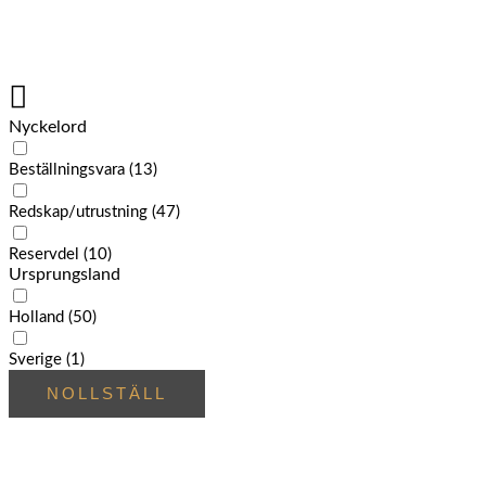
Nyckelord
Beställningsvara
(13)
Redskap/utrustning
(47)
Reservdel
(10)
Ursprungsland
Holland
(50)
Sverige
(1)
NOLLSTÄLL