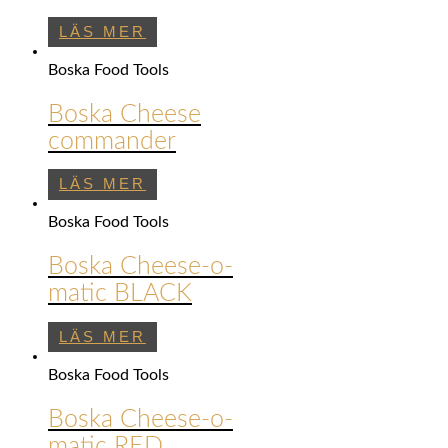
LÄS MER
Boska Food Tools
Boska Cheese
commander
LÄS MER
Boska Food Tools
Boska Cheese-o-
matic BLACK
LÄS MER
Boska Food Tools
Boska Cheese-o-
matic RED