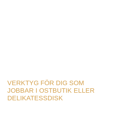
VERKTYG FÖR DIG SOM
JOBBAR I OSTBUTIK ELLER
DELIKATESSDISK