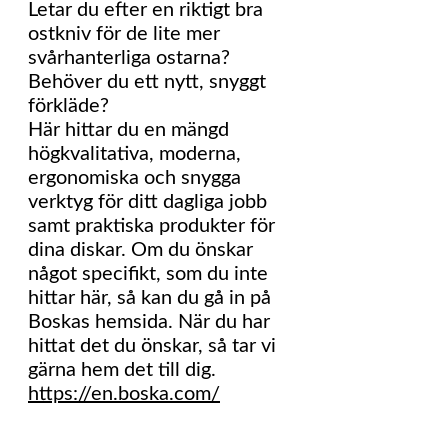
Letar du efter en riktigt bra
ostkniv för de lite mer
svårhanterliga ostarna?
Behöver du ett nytt, snyggt
förkläde?
Här hittar du en mängd
högkvalitativa, moderna,
ergonomiska och snygga
verktyg för ditt dagliga jobb
samt praktiska produkter för
dina diskar. Om du önskar
något specifikt, som du inte
hittar här, så kan du gå in på
Boskas hemsida. När du har
hittat det du önskar, så tar vi
gärna hem det till dig.
https://en.boska.com/