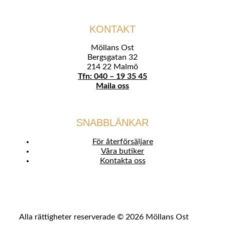
KONTAKT
Möllans Ost
Bergsgatan 32
214 22 Malmö
Tfn: 040 – 19 35 45
Maila oss
SNABBLÄNKAR
För återförsäljare
Våra butiker
Kontakta oss
Alla rättigheter reserverade © 2026 Möllans Ost