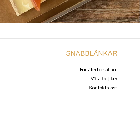
SNABBLÄNKAR
För återförsäljare
Våra butiker
Kontakta oss