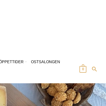
/ÖPPETTIDER
OSTSALONGEN
0