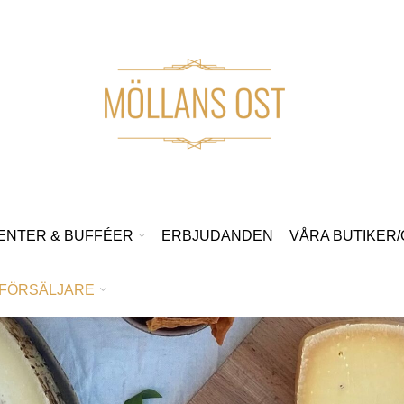
ENTER & BUFFÉER
ERBJUDANDEN
VÅRA BUTIKER
FÖRSÄLJARE