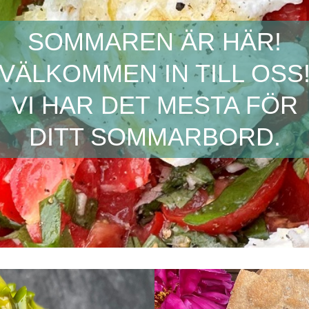
SOMMAREN ÄR HÄR!
VÄLKOMMEN IN TILL OSS
VI HAR DET MESTA FÖR
DITT SOMMARBORD.