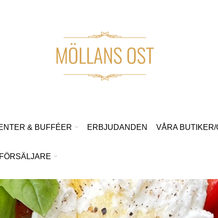
ENTER & BUFFÉER
ERBJUDANDEN
VÅRA BUTIKER
FÖRSÄLJARE