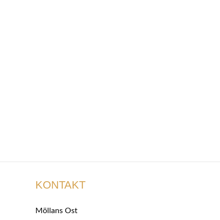
KONTAKT
Möllans Ost