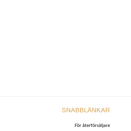
SNABBLÄNKAR
För återförsäljare