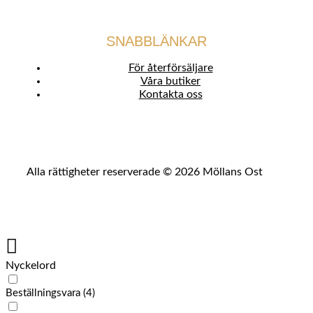
SNABBLÄNKAR
För återförsäljare
Våra butiker
Kontakta oss
Alla rättigheter reserverade © 2026 Möllans Ost
Nyckelord
Beställningsvara
(4)