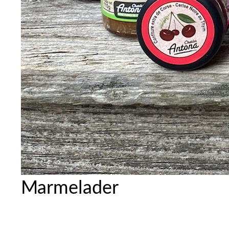
Marmelader