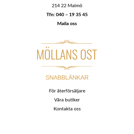
214 22 Malmö
Tfn: 040 – 19 35 45
Maila oss
SNABBLÄNKAR
För återförsäljare
Våra butiker
Kontakta oss