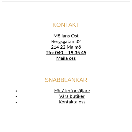
KONTAKT
Möllans Ost
Bergsgatan 32
214 22 Malmö
Tfn: 040 – 19 35 45
Maila oss
SNABBLÄNKAR
För återförsäljare
Våra butiker
Kontakta oss