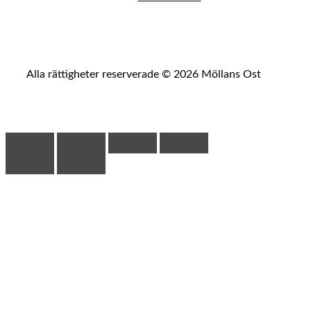
Alla rättigheter reserverade © 2026 Möllans Ost