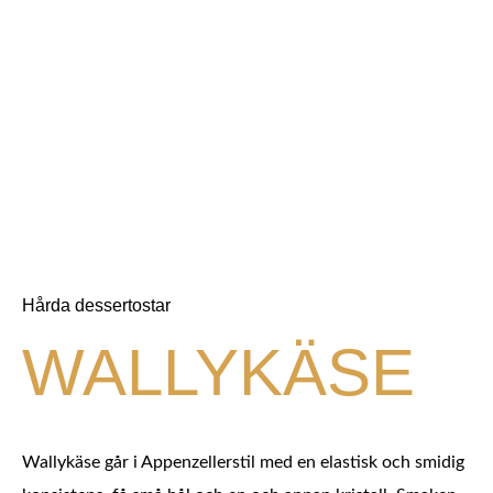
Hårda dessertostar
WALLYKÄSE
Wallykäse går i Appenzellerstil med en elastisk och smidig