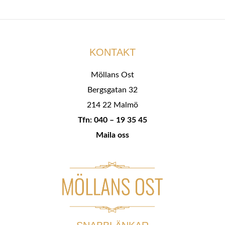
KONTAKT
Möllans Ost
Bergsgatan 32
214 22 Malmö
Tfn: 040 – 19 35 45
Maila oss