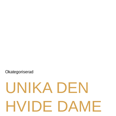
Okategoriserad
UNIKA DEN
HVIDE DAME