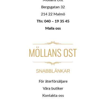
Bergsgatan 32
214 22 Malmö
Tfn: 040 – 19 35 45
Maila oss
SNABBLÄNKAR
För återförsäljare
Våra butiker
Kontakta oss