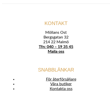
KONTAKT
Möllans Ost
Bergsgatan 32
214 22 Malmö
Tfn: 040 – 19 35 45
Maila oss
SNABBLÄNKAR
För återförsäljare
Våra butiker
Kontakta oss