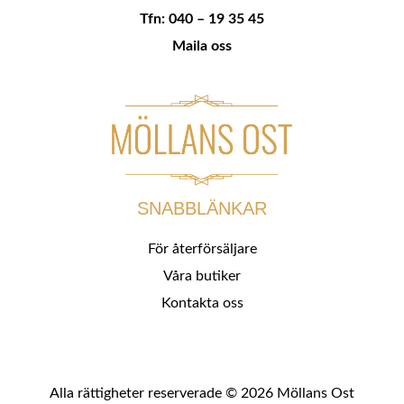
Tfn: 040 – 19 35 45
Maila oss
SNABBLÄNKAR
För återförsäljare
Våra butiker
Kontakta oss
Alla rättigheter reserverade © 2026 Möllans Ost