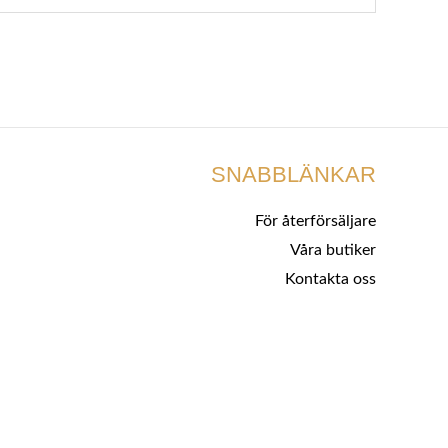
SNABBLÄNKAR
För återförsäljare
Våra butiker
Kontakta oss