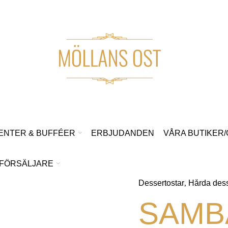
ENTER & BUFFÉER
ERBJUDANDEN
VÅRA BUTIKER
FÖRSÄLJARE
Dessertostar
Hårda dess
,
SAMB