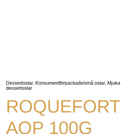
Dessertostar
Konsumentförpackade/små ostar
Mjuka
,
,
dessertostar
ROQUEFORT
AOP 100G