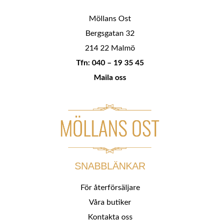
Möllans Ost
Bergsgatan 32
214 22 Malmö
Tfn: 040 – 19 35 45
Maila oss
SNABBLÄNKAR
För återförsäljare
Våra butiker
Kontakta oss