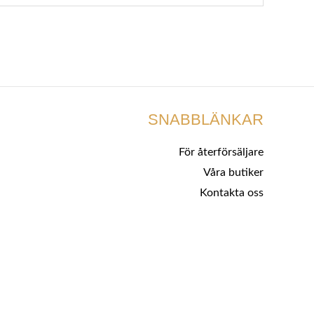
SNABBLÄNKAR
För återförsäljare
Våra butiker
Kontakta oss