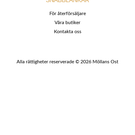
SNABBLÄNKAR
För återförsäljare
Våra butiker
Kontakta oss
Alla rättigheter reserverade © 2026 Möllans Ost