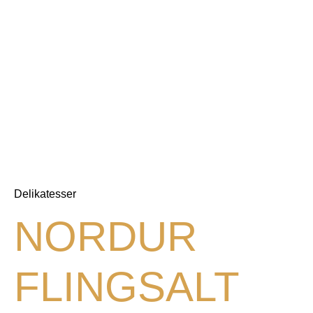
Delikatesser
NORDUR
FLINGSALT