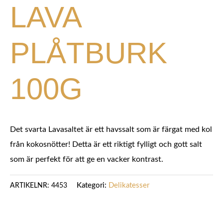
LAVA
PLÅTBURK
100G
Det svarta Lavasaltet är ett havssalt som är färgat med kol
från kokosnötter! Detta är ett riktigt fylligt och gott salt
som är perfekt för att ge en vacker kontrast.
Kategori:
Delikatesser
ARTIKELNR:
4453