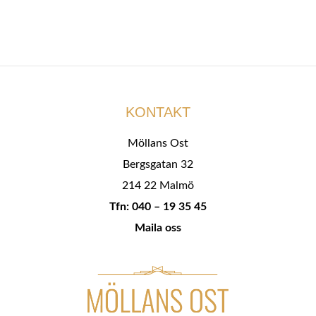
KONTAKT
Möllans Ost
Bergsgatan 32
214 22 Malmö
Tfn: 040 – 19 35 45
Maila oss