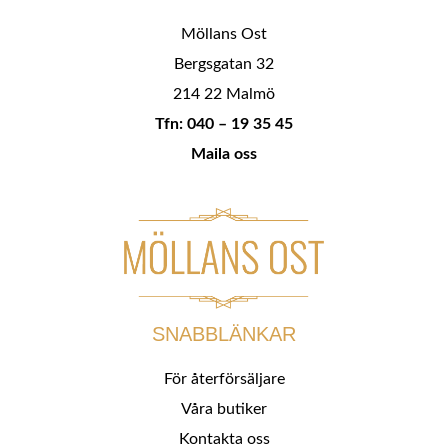
Möllans Ost
Bergsgatan 32
214 22 Malmö
Tfn: 040 – 19 35 45
Maila oss
SNABBLÄNKAR
För återförsäljare
Våra butiker
Kontakta oss