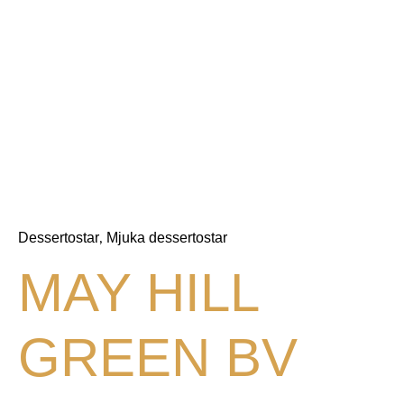
Dessertostar
Mjuka dessertostar
,
MAY HILL
GREEN BV