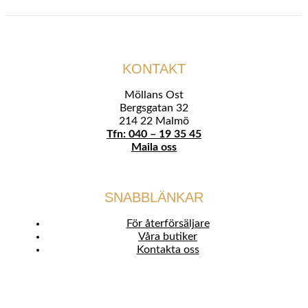
KONTAKT
Möllans Ost
Bergsgatan 32
214 22 Malmö
Tfn: 040 – 19 35 45
Maila oss
SNABBLÄNKAR
För återförsäljare
Våra butiker
Kontakta oss