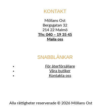
KONTAKT
Möllans Ost
Bergsgatan 32
214 22 Malmö
Tfn: 040 – 19 35 45
Maila oss
SNABBLÄNKAR
För återförsäljare
Våra butiker
Kontakta oss
Alla rättigheter reserverade © 2026 Möllans Ost