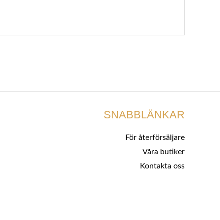
SNABBLÄNKAR
För återförsäljare
Våra butiker
Kontakta oss