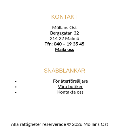
KONTAKT
Möllans Ost
Bergsgatan 32
214 22 Malmö
Tfn: 040 – 19 35 45
Maila oss
SNABBLÄNKAR
För återförsäljare
Våra butiker
Kontakta oss
Alla rättigheter reserverade © 2026 Möllans Ost