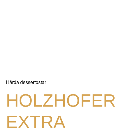
Hårda dessertostar
HOLZHOFER
EXTRA