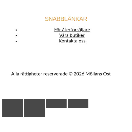
SNABBLÄNKAR
För återförsäljare
Våra butiker
Kontakta oss
Alla rättigheter reserverade © 2026 Möllans Ost