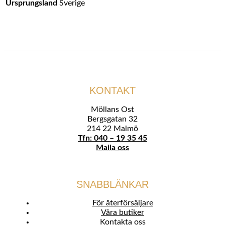
Ursprungsland
Sverige
KONTAKT
Möllans Ost
Bergsgatan 32
214 22 Malmö
Tfn: 040 – 19 35 45
Maila oss
SNABBLÄNKAR
För återförsäljare
Våra butiker
Kontakta oss