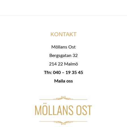
KONTAKT
Möllans Ost
Bergsgatan 32
214 22 Malmö
Tfn: 040 – 19 35 45
Maila oss