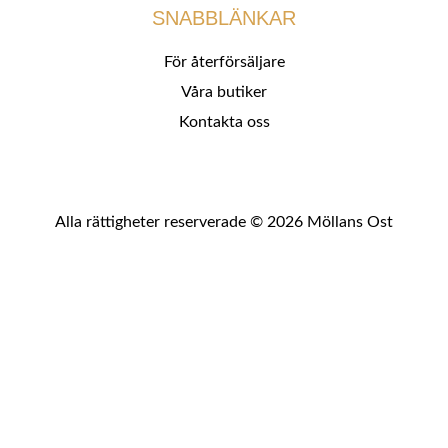
SNABBLÄNKAR
För återförsäljare
Våra butiker
Kontakta oss
Alla rättigheter reserverade © 2026 Möllans Ost