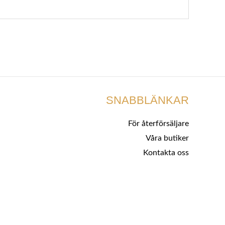
SNABBLÄNKAR
För återförsäljare
Våra butiker
Kontakta oss