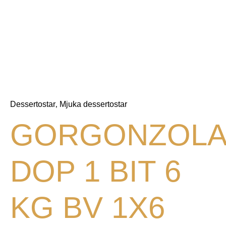
Dessertostar
Mjuka dessertostar
,
GORGONZOLA
DOP 1 BIT 6
KG BV 1X6