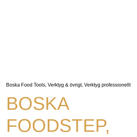
Boska Food Tools
Verktyg & övrigt
Verktyg professionellt
,
,
BOSKA
FOODSTEP,