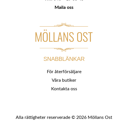
Maila oss
SNABBLÄNKAR
För återförsäljare
Våra butiker
Kontakta oss
Alla rättigheter reserverade © 2026 Möllans Ost