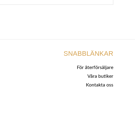
SNABBLÄNKAR
För återförsäljare
Våra butiker
Kontakta oss