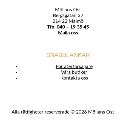
Möllans Ost
Bergsgatan 32
214 22 Malmö
Tfn: 040 – 19 35 45
Maila oss
SNABBLÄNKAR
För återförsäljare
Våra butiker
Kontakta oss
Alla rättigheter reserverade © 2026 Möllans Ost