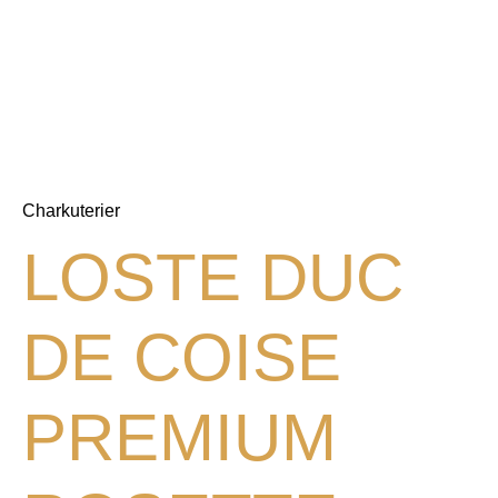
Charkuterier
LOSTE DUC
DE COISE
PREMIUM