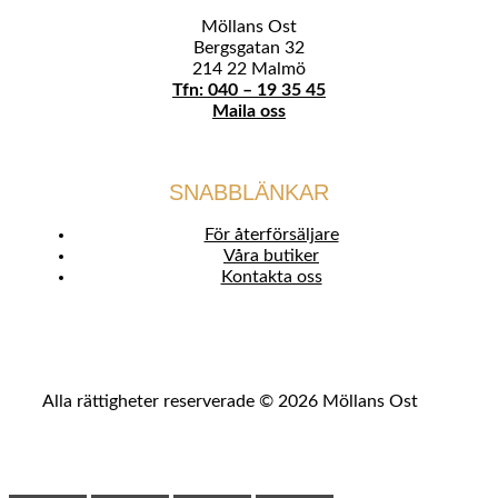
Möllans Ost
Bergsgatan 32
214 22 Malmö
Tfn: 040 – 19 35 45
Maila oss
SNABBLÄNKAR
För återförsäljare
Våra butiker
Kontakta oss
Alla rättigheter reserverade © 2026 Möllans Ost