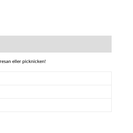
resan eller picknicken!