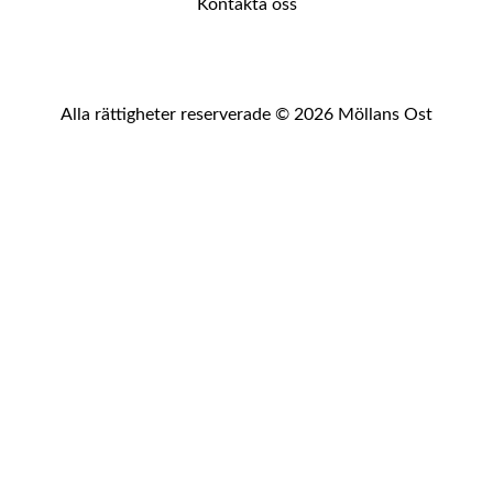
Kontakta oss
Alla rättigheter reserverade © 2026 Möllans Ost