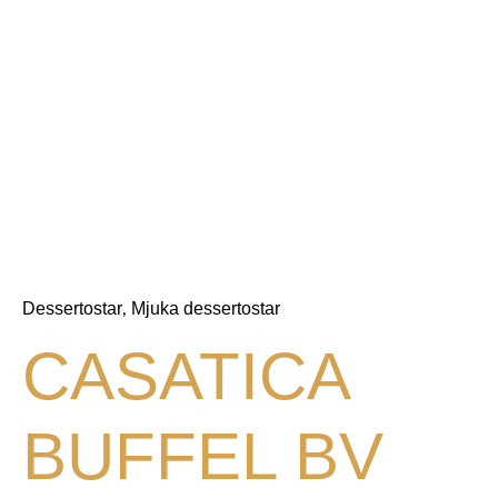
Dessertostar
Mjuka dessertostar
,
CASATICA
BUFFEL BV