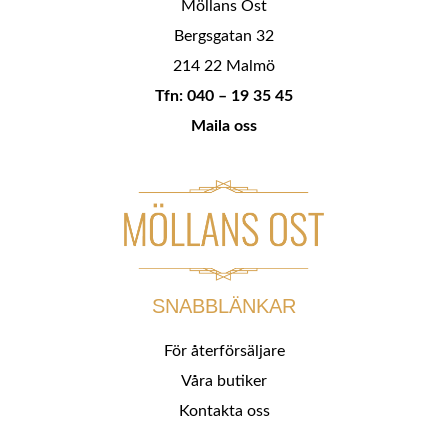
Möllans Ost
Bergsgatan 32
214 22 Malmö
Tfn: 040 – 19 35 45
Maila oss
SNABBLÄNKAR
För återförsäljare
Våra butiker
Kontakta oss