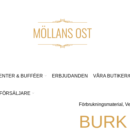
ENTER & BUFFÉER
ERBJUDANDEN
VÅRA BUTIKER
FÖRSÄLJARE
Förbrukningsmaterial
Ve
,
BURK 