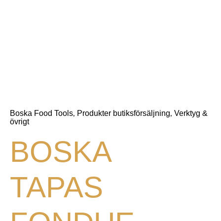
Boska Food Tools
Produkter butiksförsäljning
Verktyg &
,
,
övrigt
BOSKA
TAPAS