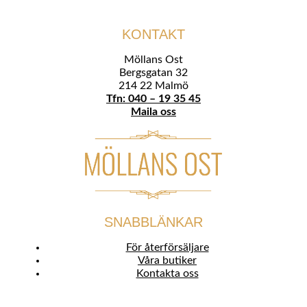
KONTAKT
Möllans Ost
Bergsgatan 32
214 22 Malmö
Tfn: 040 – 19 35 45
Maila oss
SNABBLÄNKAR
För återförsäljare
Våra butiker
Kontakta oss