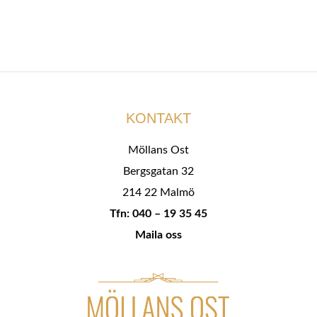
KONTAKT
Möllans Ost
Bergsgatan 32
214 22 Malmö
Tfn: 040 – 19 35 45
Maila oss