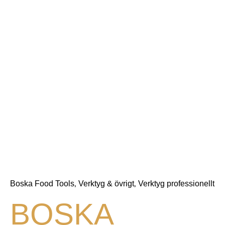
Boska Food Tools
Verktyg & övrigt
Verktyg professionellt
,
,
BOSKA