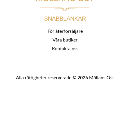
SNABBLÄNKAR
För återförsäljare
Våra butiker
Kontakta oss
Alla rättigheter reserverade © 2026 Möllans Ost