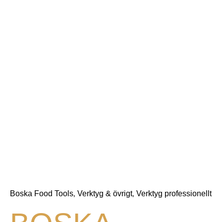
Boska Food Tools
Verktyg & övrigt
Verktyg professionellt
,
,