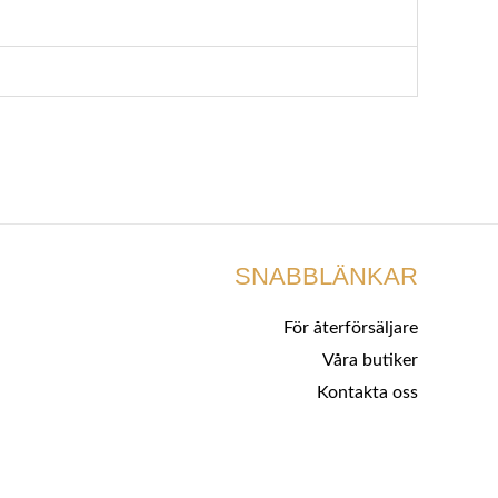
SNABBLÄNKAR
För återförsäljare
Våra butiker
Kontakta oss