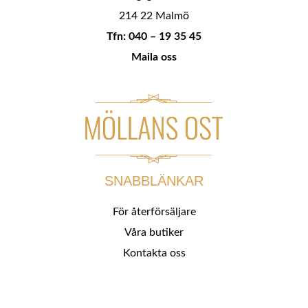
214 22 Malmö
Tfn: 040 – 19 35 45
Maila oss
SNABBLÄNKAR
För återförsäljare
Våra butiker
Kontakta oss