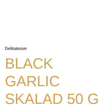
Delikatesser
BLACK
GARLIC
SKALAD 50 G