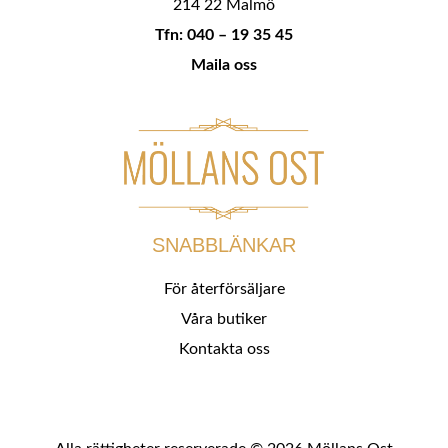
214 22 Malmö
Tfn: 040 – 19 35 45
Maila oss
SNABBLÄNKAR
För återförsäljare
Våra butiker
Kontakta oss