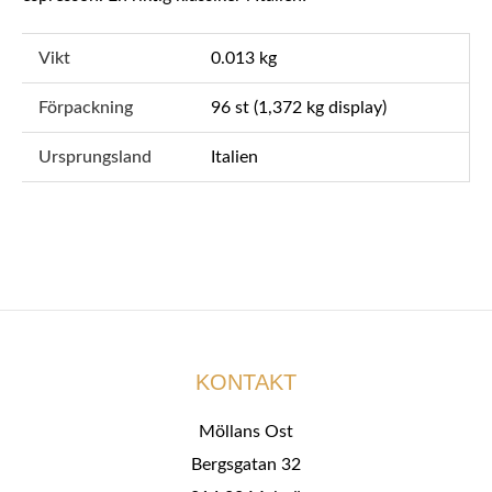
Vikt
0.013 kg
Förpackning
96 st (1,372 kg display)
Ursprungsland
Italien
KONTAKT
Möllans Ost
Bergsgatan 32