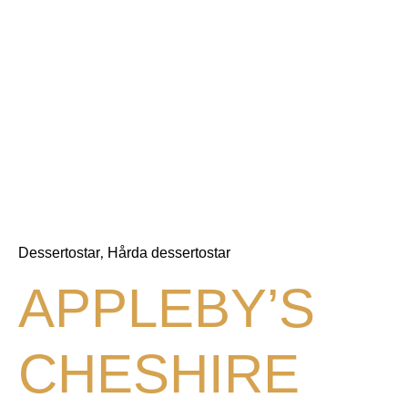
Dessertostar
Hårda dessertostar
,
APPLEBY’S
CHESHIRE