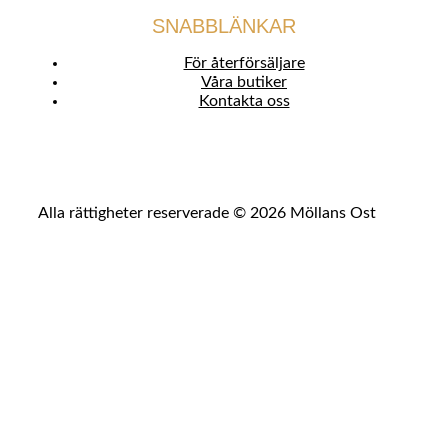
SNABBLÄNKAR
För återförsäljare
Våra butiker
Kontakta oss
Alla rättigheter reserverade © 2026 Möllans Ost