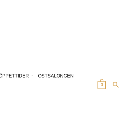
/ÖPPETTIDER
OSTSALONGEN
0