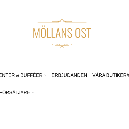
ENTER & BUFFÉER
ERBJUDANDEN
VÅRA BUTIKER
FÖRSÄLJARE