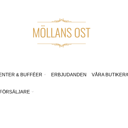
ENTER & BUFFÉER
ERBJUDANDEN
VÅRA BUTIKER
FÖRSÄLJARE