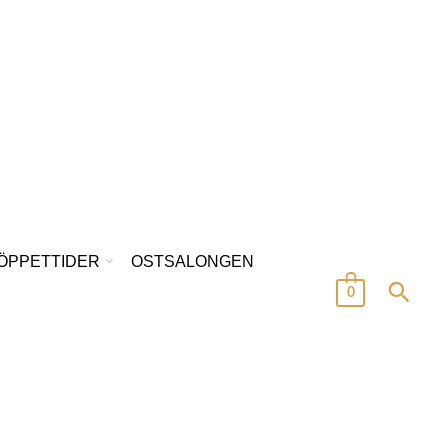
/ÖPPETTIDER
OSTSALONGEN
0