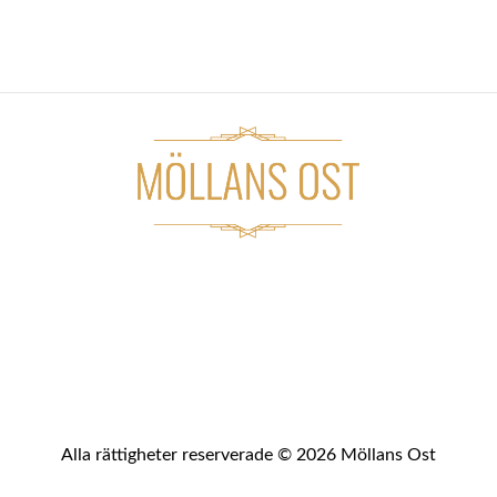
Alla rättigheter reserverade © 2026 Möllans Ost