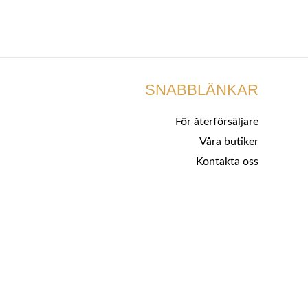
SNABBLÄNKAR
För återförsäljare
Våra butiker
Kontakta oss