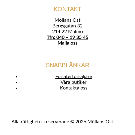
KONTAKT
Möllans Ost
Bergsgatan 32
214 22 Malmö
Tfn: 040 – 19 35 45
Maila oss
SNABBLÄNKAR
För återförsäljare
Våra butiker
Kontakta oss
Alla rättigheter reserverade © 2026 Möllans Ost