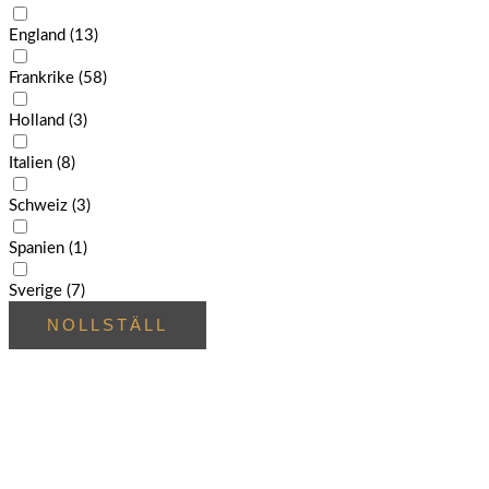
England
(13)
Frankrike
(58)
Holland
(3)
Italien
(8)
Schweiz
(3)
Spanien
(1)
Sverige
(7)
NOLLSTÄLL